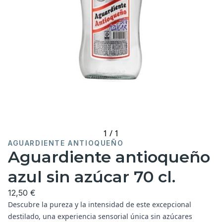
1
/
1
AGUARDIENTE ANTIOQUEÑO
Aguardiente antioqueño
azul sin azúcar 70 cl.
12,50 €
Descubre la pureza y la intensidad de este excepcional
destilado, una experiencia sensorial única sin azúcares