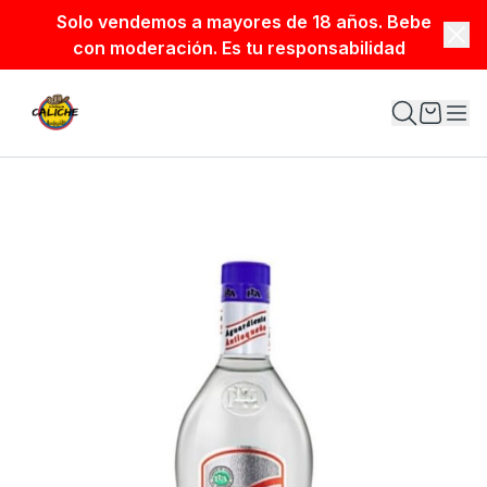
Solo vendemos a mayores de 18 años. Bebe
con moderación. Es tu responsabilidad