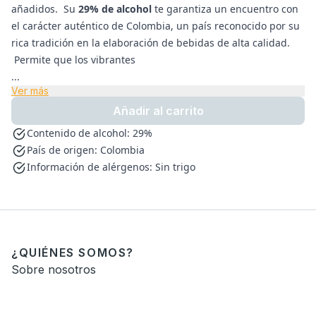
añadidos. Su
29% de alcohol
te garantiza un encuentro con
el carácter auténtico de Colombia, un país reconocido por su
rica tradición en la elaboración de bebidas de alta calidad.
Permite que los vibrantes
...
Ver más
Añadir al carrito
Contenido de alcohol: 29%
País de origen: Colombia
Información de alérgenos: Sin trigo
¿QUIÉNES SOMOS?
Sobre nosotros