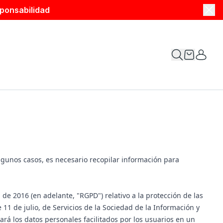
ponsabilidad
lgunos casos, es necesario recopilar información para
 2016 (en adelante, "RGPD") relativo a la protección de las
e 11 de julio, de Servicios de la Sociedad de la Información y
rá los datos personales facilitados por los usuarios en un