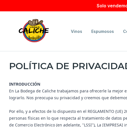
Solo vendemo
Vinos
Espumosos
C
POLÍTICA DE PRIVACIDA
INTRODUCCIÓN
En La Bodega de Caliche trabajamos para ofrecerle la mejor ex
lograrlo. Nos preocupa su privacidad y creemos que debemos 
Por ello, y a efectos de lo dispuesto en el REGLAMENTO (UE)
personas físicas en lo que respecta al tratamiento de datos per
de Comercio Electrónico (en adelante, "LSSI"), La [EMPRESA] i