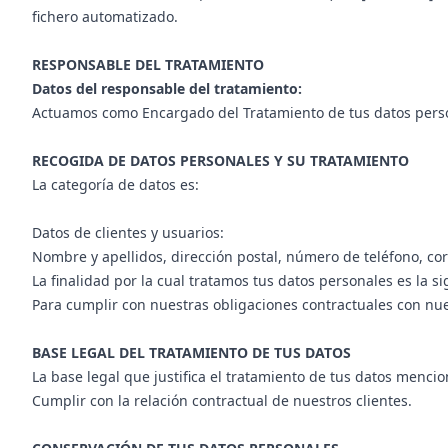
fichero automatizado.
RESPONSABLE DEL TRATAMIENTO
Datos del responsable del tratamiento:
Actuamos como Encargado del Tratamiento de tus datos person
RECOGIDA DE DATOS PERSONALES Y SU TRATAMIENTO
La categoría de datos es:
Datos de clientes y usuarios:
Nombre y apellidos, dirección postal, número de teléfono, cor
La finalidad por la cual tratamos tus datos personales es la si
Para cumplir con nuestras obligaciones contractuales con nue
BASE LEGAL DEL TRATAMIENTO DE TUS DATOS
La base legal que justifica el tratamiento de tus datos menci
Cumplir con la relación contractual de nuestros clientes.