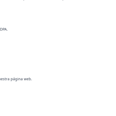
 DPA.
nuestra página web.