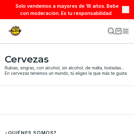
Solo vendemos a mayores de 18 años. Bebe
con moderación. Es tu responsabilidad
Cervezas
Rubias, engras, con alcohol, sin alcohol, de malta, tostadas...
En cervezas tenemos un mundo, tú eliges la que más te gusta
¿QUIÉNES SOMOS?