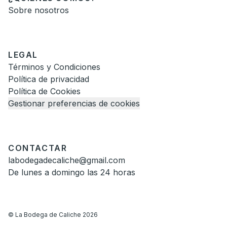
Sobre nosotros
LEGAL
Términos y Condiciones
Política de privacidad
Política de Cookies
Gestionar preferencias de cookies
CONTACTAR
labodegadecaliche@gmail.com
De lunes a domingo las 24 horas
©
La Bodega de Caliche
2026