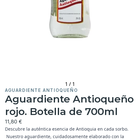
1
/
1
AGUARDIENTE ANTIOQUEÑO
Aguardiente Antioqueño
rojo. Botella de 700ml
11,80 €
Descubre la auténtica esencia de Antioquia en cada sorbo.
Nuestro aguardiente, cuidadosamente elaborado con la