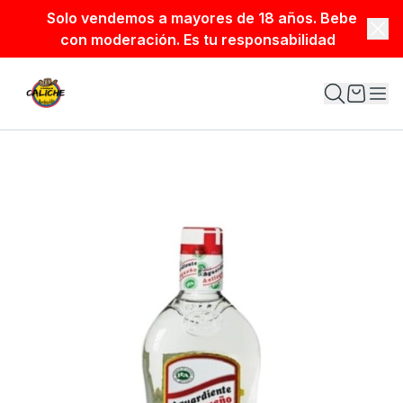
Solo vendemos a mayores de 18 años. Bebe
con moderación. Es tu responsabilidad