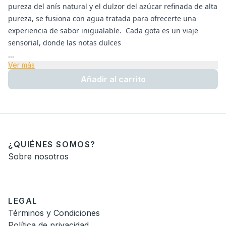
pureza del anís natural y el dulzor del azúcar refinada de alta
pureza, se fusiona con agua tratada para ofrecerte una
experiencia de sabor inigualable. Cada gota es un viaje
sensorial, donde las notas dulces
...
Ver más
Añadir al carrito
¿QUIÉNES SOMOS?
Sobre nosotros
LEGAL
Términos y Condiciones
Política de privacidad