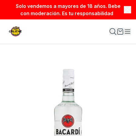
Solo vendemos a mayores de 18 años. Bebe
con moderación. Es tu responsabilidad