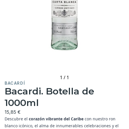
1
/
1
BACARDÍ
Bacardi. Botella de
1000ml
15,85 €
Descubre el
corazón vibrante del Caribe
con nuestro ron
blanco icónico, el alma de innumerables celebraciones y el