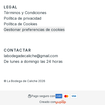
LEGAL
Términos y Condiciones
Política de privacidad
Política de Cookies
Gestionar preferencias de cookies
CONTACTAR
labodegadecaliche@gmail.com
De lunes a domingo las 24 horas
©
La Bodega de Caliche
2026
Pago seguro con
Creado con