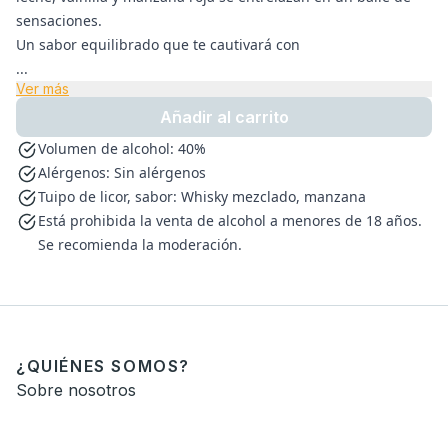
sensaciones.
Un sabor equilibrado que te cautivará con
...
Ver más
Añadir al carrito
Volumen de alcohol: 40%
Alérgenos: Sin alérgenos
Tuipo de licor, sabor: Whisky mezclado, manzana
Está prohibida la venta de alcohol a menores de 18 años.
Se recomienda la moderación.
¿QUIÉNES SOMOS?
Sobre nosotros