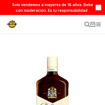
Solo vendemos a mayores de 18 años. Bebe
con moderación. Es tu responsabilidad