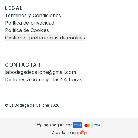
LEGAL
Términos y Condiciones
Política de privacidad
Política de Cookies
Gestionar preferencias de cookies
CONTACTAR
labodegadecaliche@gmail.com
De lunes a domingo las 24 horas
©
La Bodega de Caliche
2026
Pago seguro con
Creado con