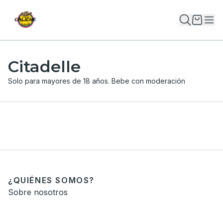
Citadelle
Solo para mayores de 18 años. Bebe con moderación
¿QUIÉNES SOMOS?
Sobre nosotros