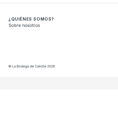
¿QUIÉNES SOMOS?
Sobre nosotros
©
La Bodega de Caliche
2026