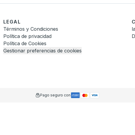
LEGAL
Términos y Condiciones
l
Política de privacidad
D
Política de Cookies
Gestionar preferencias de cookies
Pago seguro con