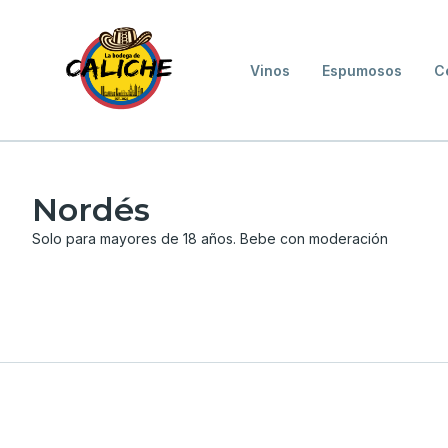
Vinos
Espumosos
C
Nordés
Solo para mayores de 18 años. Bebe con moderación