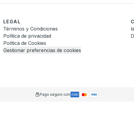
LEGAL
Términos y Condiciones
l
Política de privacidad
D
Política de Cookies
Gestionar preferencias de cookies
Pago seguro con