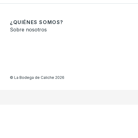
¿QUIÉNES SOMOS?
Sobre nosotros
©
La Bodega de Caliche
2026