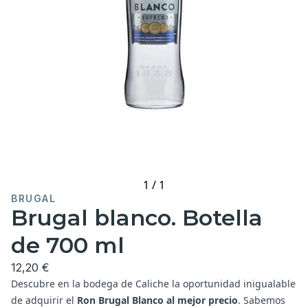
1
/
1
BRUGAL
Brugal blanco. Botella
de 700 ml
12,20 €
Descubre en la bodega de Caliche la oportunidad inigualable
de adquirir el
Ron Brugal Blanco al mejor precio
. Sabemos