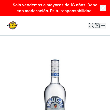
Solo vendemos a mayores de 18 años. Bebe
con moderación. Es tu responsabilidad