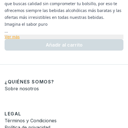
que buscas calidad sin comprometer tu bolsillo, por eso te
ofrecemos siempre las bebidas alcohólicas más baratas y las
ofertas más irresistibles en todas nuestras bebidas.
Imagina el sabor puro
...
Ver más
Añadir al carrito
¿QUIÉNES SOMOS?
Sobre nosotros
LEGAL
Términos y Condiciones
Política de privacidad