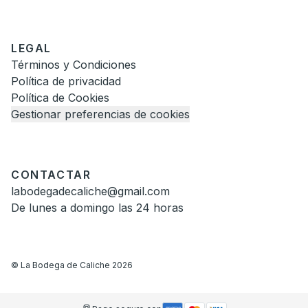
LEGAL
Términos y Condiciones
Política de privacidad
Política de Cookies
Gestionar preferencias de cookies
CONTACTAR
labodegadecaliche@gmail.com
De lunes a domingo las 24 horas
©
La Bodega de Caliche
2026