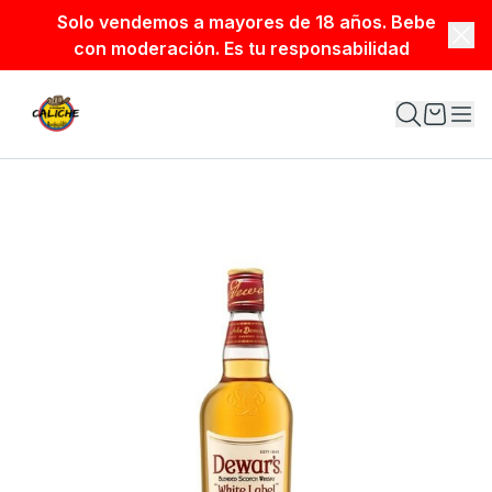
Solo vendemos a mayores de 18 años. Bebe
con moderación. Es tu responsabilidad