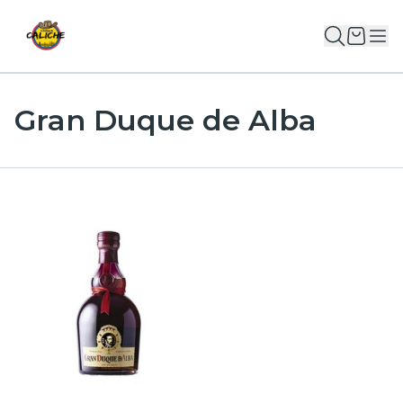
Gran Duque de Alba