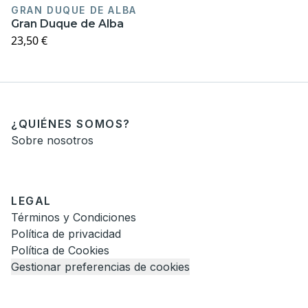
GRAN DUQUE DE ALBA
Gran Duque de Alba
23,50 €
¿QUIÉNES SOMOS?
Sobre nosotros
LEGAL
Términos y Condiciones
Política de privacidad
Política de Cookies
Gestionar preferencias de cookies