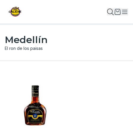
Medellín
El ron de los paisas