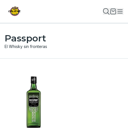
Passport
El Whisky sin fronteras