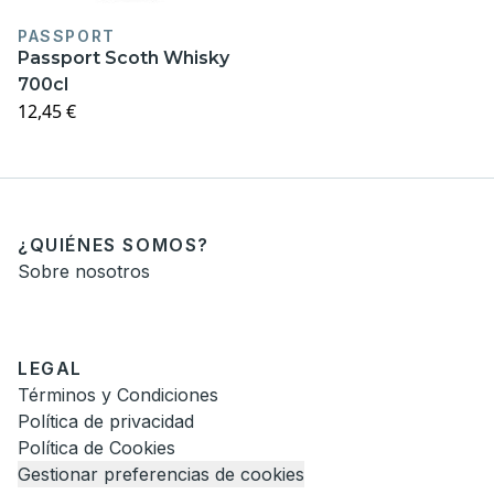
PASSPORT
Passport Scoth Whisky
700cl
12,45 €
¿QUIÉNES SOMOS?
Sobre nosotros
LEGAL
Términos y Condiciones
Política de privacidad
Política de Cookies
Gestionar preferencias de cookies