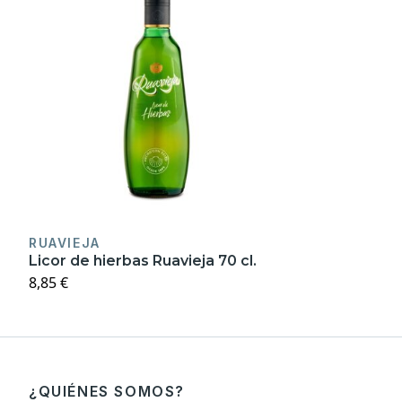
RUAVIEJA
Licor de hierbas Ruavieja 70 cl.
8,85 €
¿QUIÉNES SOMOS?