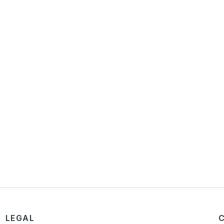
LEGAL