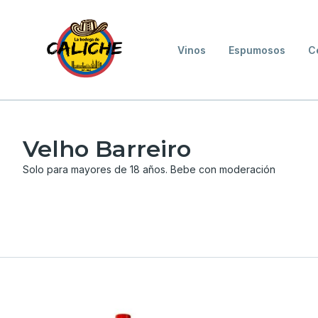
Vinos
Espumosos
C
Velho Barreiro
Solo para mayores de 18 años. Bebe con moderación